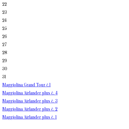
22
23
24
25
26
27
28
29
30
31
Maggiolina Grand Tour č.1
Maggiolina Airlander plus č. 4
Maggiolina Airlander plus č. 3
Maggiolina Airlander plus č. 2
Maggiolina Airlander plus č. 1