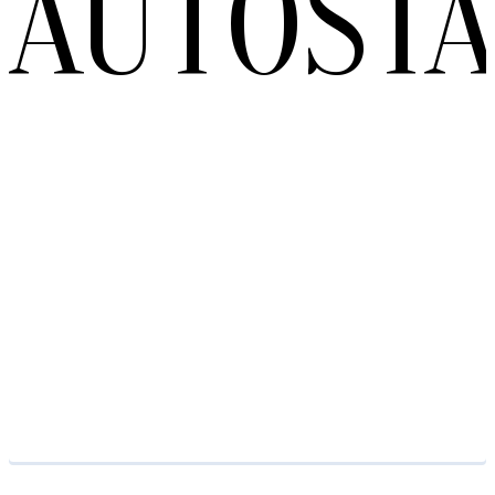
AUTOST