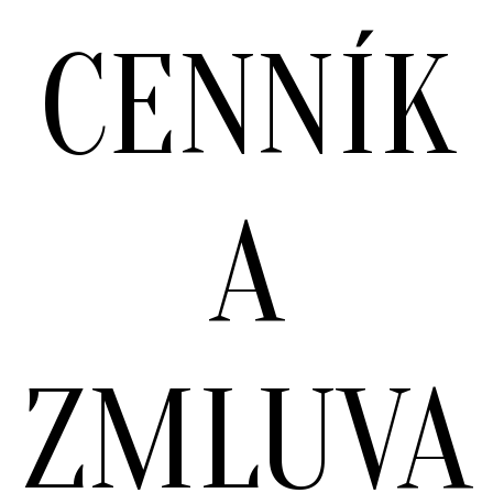
CENNÍK
A
ZMLUVA