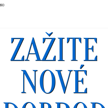
ZAŽITE
NOVÉ