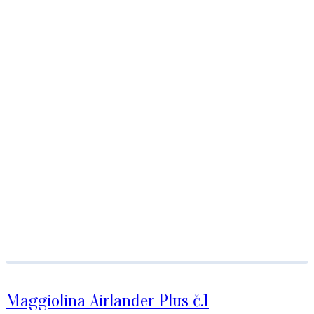
Maggiolina Airlander Plus č.1