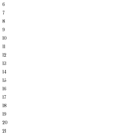
6
7
8
9
10
11
12
13
14
15
16
17
18
19
20
21